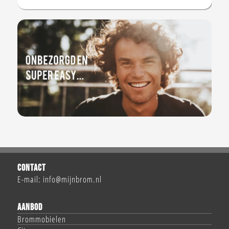
CONTACT
E-mail:
info@mijnbrom.nl
AANBOD
Brommobielen