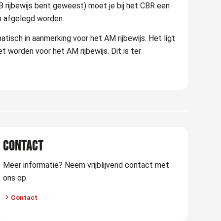
of B rijbewijs bent geweest) moet je bij het CBR een
n afgelegd worden.
tisch in aanmerking voor het AM rijbewijs. Het ligt
 worden voor het AM rijbewijs. Dit is ter
CONTACT
Meer informatie? Neem vrijblijvend contact met
ons op.
Contact