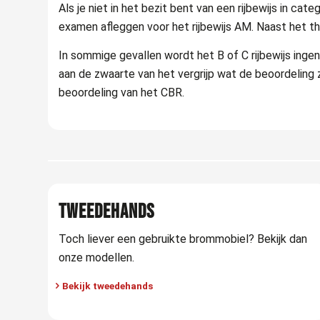
Als je niet in het bezit bent van een rijbewijs in cat
examen afleggen voor het rijbewijs AM. Naast het 
In sommige gevallen wordt het B of C rijbewijs ingen
aan de zwaarte van het vergrijp wat de beoordeling z
beoordeling van het CBR.
TWEEDEHANDS
Toch liever een gebruikte brommobiel? Bekijk dan
onze modellen.
Bekijk tweedehands