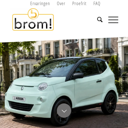
Ervaringen
Over
Proefrit
FAQ