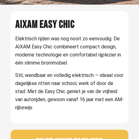
AIXAM EASY CHIC
Elektrisch rijden was nog nooit zo eenvoudig. De
AIXAM Easy Chic combineert compact design,
moderne technologie en comfortabel rijplezier in
één slimme brommobiel.
Stil, wendbaar en volledig elektrisch — ideaal voor
dagelijkse ritten naar school, werk of door de
stad. Met de Easy Chic geniet je van de vrijheid
van autorijden, gewoon vanaf 16 jaar met een AM-
rijbewijs.