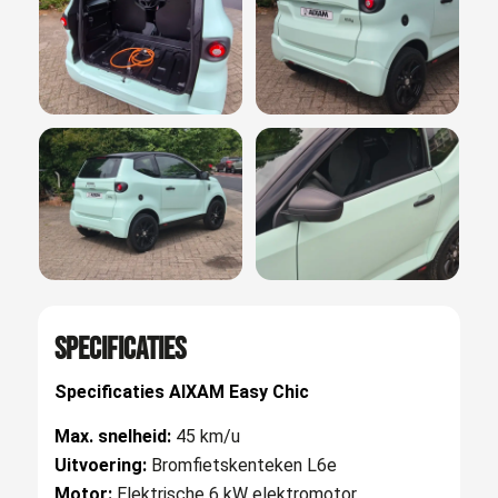
Specificaties
Specificaties AIXAM Easy Chic
Max. snelheid:
45 km/u
Uitvoering:
Bromfietskenteken L6e
Motor:
Elektrische 6 kW elektromotor