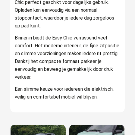
Chic perfect geschikt voor dagelijks gebruik.
Opladen kan eenvoudig via een normaal
stopcontact, waardoor je iedere dag zorgeloos
op pad kunt.
Binnenin biedt de Easy Chic verrassend veel
comfort. Het moderne interieur, de fijne zitpositie
en slimme voorzieningen maken iedere rit prettig.
Dankzij het compacte formaat parkeer je
eenvoudig en beweeg je gemakkelijk door druk
verkeer.
Een slimme keuze voor iedereen die elektrisch,
veilig en comfortabel mobiel wil blijven.