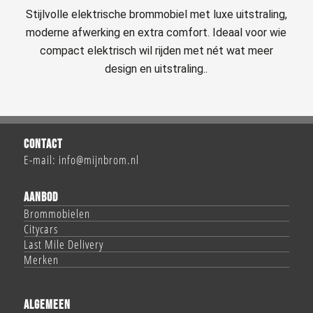
Stijlvolle elektrische brommobiel met luxe uitstraling,
moderne afwerking en extra comfort. Ideaal voor wie
compact elektrisch wil rijden met nét wat meer
design en uitstraling..
CONTACT
E-mail:
info@mijnbrom.nl
AANBOD
Brommobielen
Citycars
Last Mile Delivery
Merken
ALGEMEEN