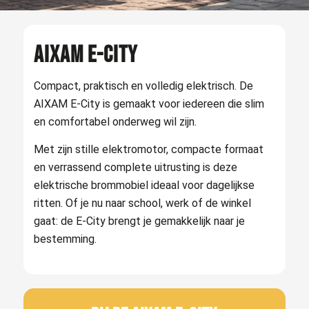
AIXAM E-CITY
Compact, praktisch en volledig elektrisch. De
AIXAM E-City is gemaakt voor iedereen die slim
en comfortabel onderweg wil zijn.
Met zijn stille elektromotor, compacte formaat
en verrassend complete uitrusting is deze
elektrische brommobiel ideaal voor dagelijkse
ritten. Of je nu naar school, werk of de winkel
gaat: de E-City brengt je gemakkelijk naar je
bestemming.