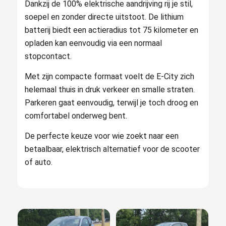
Dankzij de 100% elektrische aandrijving rij je stil,
soepel en zonder directe uitstoot. De lithium
batterij biedt een actieradius tot 75 kilometer en
opladen kan eenvoudig via een normaal
stopcontact.
Met zijn compacte formaat voelt de E-City zich
helemaal thuis in druk verkeer en smalle straten.
Parkeren gaat eenvoudig, terwijl je toch droog en
comfortabel onderweg bent.
De perfecte keuze voor wie zoekt naar een
betaalbaar, elektrisch alternatief voor de scooter
of auto.