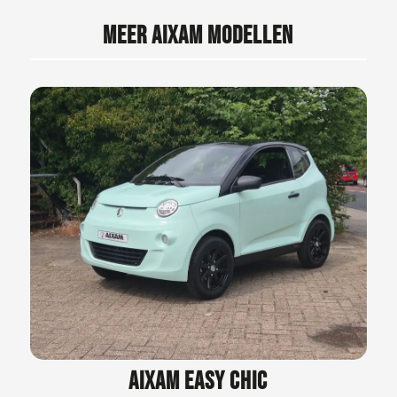
MEER AIXAM MODELLEN
AIXAM EASY CHIC