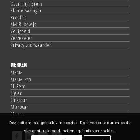
Over mijn Brom
Klantervaringen
Proefrit
AM-Rijbewijs
Veiligheid
Verzekeren
Privacy voorwaarden
MERKEN
AIXAM
AIXAM Pro
Eli Zero
Ligier
Linktour
Microcar
Silence
Deze site maakt gebruik van cookies. Door verder te surfen op de
site gaat u akkoord met ons gebruik van cookies.