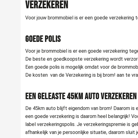
VERZEKEREN
Voor jouw brommobiel is er een goede verzekering t
GOEDE POLIS
Voor je brommobiel is er een goede verzekering teg
De beste en goedkoopste verzekering wordt verzorgd 
Een goede polis is mogelijk omdat voor de brommobie
De kosten van de Verzekering is bij brom! aan te vr
EEN GELEASTE 45KM AUTO VERZEKEREN
De 45km auto blijft eigendom van brom! Daarom is er 
een goede verzekering is daarom heel belangrijk! Vo
label verzekeringspolis. Je verzekeringspremie is ge
afhankelijk van je persoonlijke situatie, daarom sluit