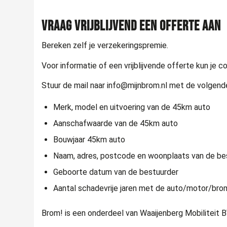
VRAAG VRIJBLIJVEND EEN OFFERTE AAN
Bereken zelf je verzekeringspremie.
Voor informatie of een vrijblijvende offerte kun j
Stuur de mail naar
info@mijnbrom.nl
met de volgend
Merk, model en uitvoering van de 45km auto
Aanschafwaarde van de 45km auto
Bouwjaar 45km auto
Naam, adres, postcode en woonplaats van de be
Geboorte datum van de bestuurder
Aantal schadevrije jaren met de auto/motor/bro
Brom! is een onderdeel van Waaijenberg Mobiliteit B