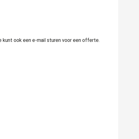
 kunt ook een e-mail sturen voor een offerte.