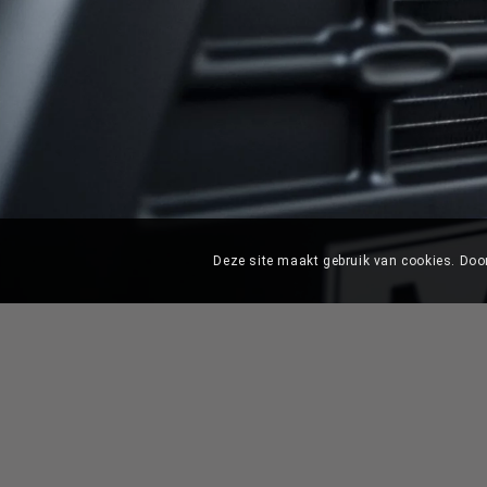
Deze site maakt gebruik van cookies. Door