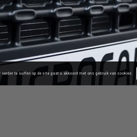
 verder te surfen op de site gaat u akkoord met ons gebruik van cookies.