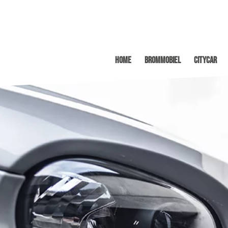
Home
Brommobiel
Citycar