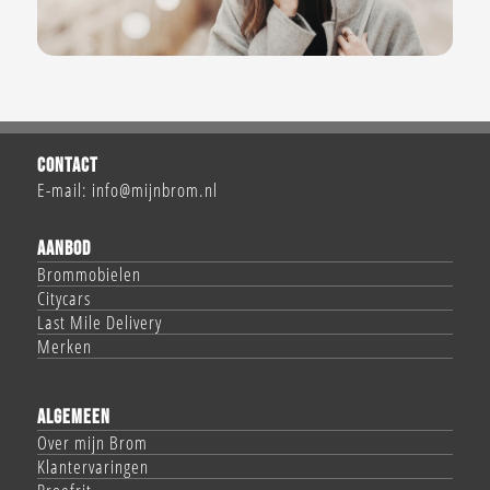
CONTACT
E-mail:
info@mijnbrom.nl
AANBOD
Brommobielen
Citycars
Last Mile Delivery
Merken
ALGEMEEN
Over mijn Brom
Klantervaringen