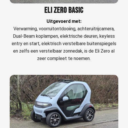
ELI ZERO BASIC
Uitgevoerd met:
Verwarming, voorruitontdooiing, achteruitrijcamera,
Dual-Beam koplampen, elektrische deuren, keyless
entry en start, elektrisch verstelbare buitenspiegels
en zelfs een verstelbaar zonnedak, is de Eli Zero al
zeer compleet te noemen.