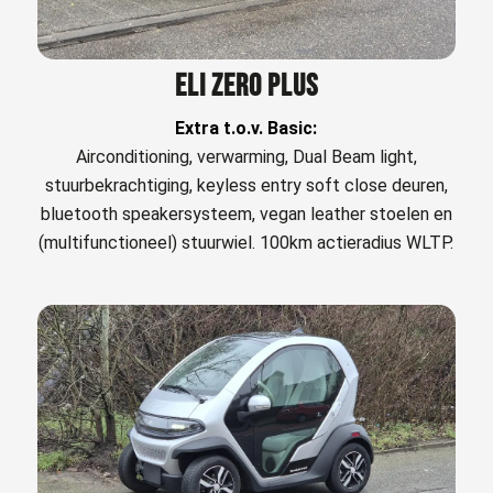
ELI ZERO PLUS
Extra t.o.v. Basic:
Airconditioning, verwarming, Dual Beam light,
stuurbekrachtiging, keyless entry soft close deuren,
bluetooth speakersysteem, vegan leather stoelen en
(multifunctioneel) stuurwiel. 100km actieradius WLTP.