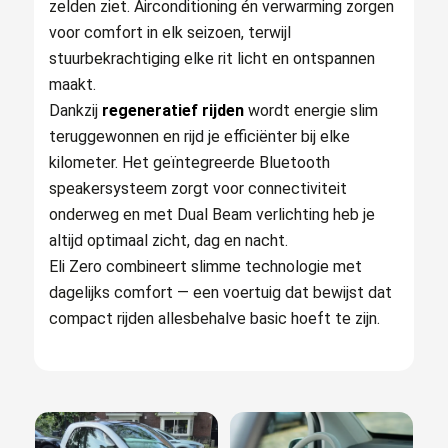
zelden ziet. Airconditioning én verwarming zorgen
voor comfort in elk seizoen, terwijl
stuurbekrachtiging elke rit licht en ontspannen
maakt.
Dankzij
regeneratief rijden
wordt energie slim
teruggewonnen en rijd je efficiënter bij elke
kilometer. Het geïntegreerde Bluetooth
speakersysteem zorgt voor connectiviteit
onderweg en met Dual Beam verlichting heb je
altijd optimaal zicht, dag en nacht.
Eli Zero combineert slimme technologie met
dagelijks comfort — een voertuig dat bewijst dat
compact rijden allesbehalve basic hoeft te zijn.