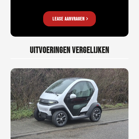
Lease aanvragen
UITVOERINGEN VERGELIJKEN