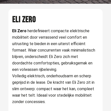
ELI ZERO
Eli Zero
herdefinieert compacte elektrische
mobiliteit door verrassend veel comfort en
uitrusting te bieden in een uiterst efficiënt
formaat. Waar concurrenten vaak minimalistisch
blijven, onderscheidt Eli Zero zich met
doordachte comfortopties, gebruiksgemak en
een volwassen rijbeleving.
Volledig elektrisch, onderhoudsarm en scherp
geprijsd in de lease. De kracht van Eli Zero zit in
slim ontwerp: compact waar het kan, compleet
waar het telt. Ideaal voor stedelijke mobiliteit
zonder concessies.