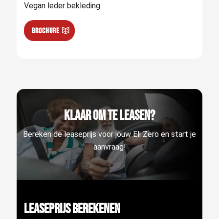
Vegan leder bekleding
Brochure
Klaar om te leasen?
Bereken de leaseprijs voor jouw Eli Zero en start je
aanvraag!
Leaseprijs berekenen