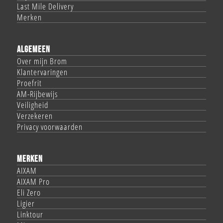
Last Mile Delivery
Merken
ALGEMEEN
Over mijn Brom
Klantervaringen
Proefrit
AM-Rijbewijs
Veiligheid
Verzekeren
Privacy voorwaarden
MERKEN
AIXAM
AIXAM Pro
Eli Zero
Ligier
Linktour